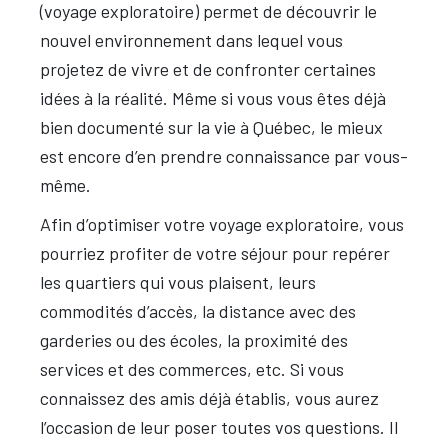
(voyage exploratoire) permet de découvrir le
nouvel environnement dans lequel vous
projetez de vivre et de confronter certaines
idées à la réalité. Même si vous vous êtes déjà
bien documenté sur la vie à Québec, le mieux
est encore d’en prendre connaissance par vous-
même.
Afin d’optimiser votre voyage exploratoire, vous
pourriez profiter de votre séjour pour repérer
les quartiers qui vous plaisent, leurs
commodités d’accès, la distance avec des
garderies ou des écoles, la proximité des
services et des commerces, etc. Si vous
connaissez des amis déjà établis, vous aurez
l’occasion de leur poser toutes vos questions. Il