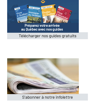
Télécharger nos guides gratuits
S'abonner à notre infolettre