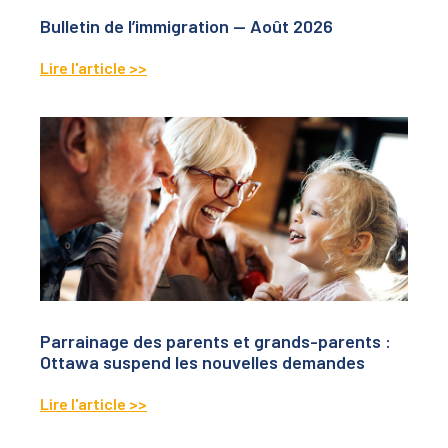
Bulletin de l’immigration — Août 2026
Lire l'article >>
Parrainage des parents et grands-parents :
Ottawa suspend les nouvelles demandes
Lire l'article >>