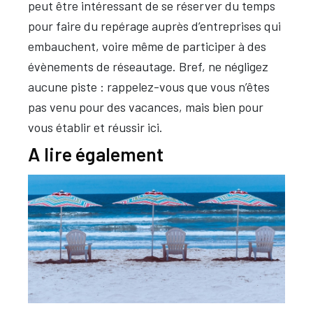
peut être intéressant de se réserver du temps
pour faire du repérage auprès d’entreprises qui
embauchent, voire même de participer à des
évènements de réseautage. Bref, ne négligez
aucune piste : rappelez-vous que vous n’êtes
pas venu pour des vacances, mais bien pour
vous établir et réussir ici.
A lire également