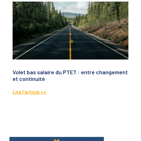
Volet bas salaire du PTET : entre changement
et continuité
Lire l'article >>