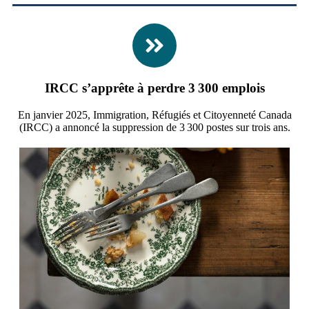
IRCC s’apprête à perdre 3 300 emplois
En janvier 2025, Immigration, Réfugiés et Citoyenneté Canada
(IRCC) a annoncé la suppression de 3 300 postes sur trois ans.