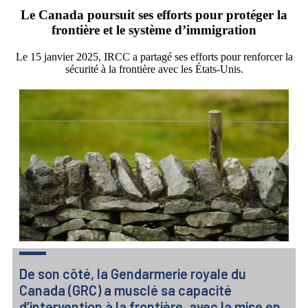
Le Canada poursuit ses efforts pour protéger la
frontière et le système d’immigration
Le 15 janvier 2025, IRCC a partagé ses efforts pour renforcer la
sécurité à la frontière avec les États-Unis.
De son côté, la Gendarmerie royale du
Canada (GRC) a musclé sa capacité
d’intervention à la frontière, avec la mise en