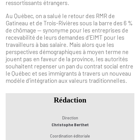
ressortissants étrangers.
Au Québec, on a salué le retour des RMR de
Gatineau et de Trois-Rivières sous la barre des 6 %
de chômage — synonyme pour les entreprises de
recevabilité de leurs demandes d’EIMT pour les
travailleurs à bas salaire. Mais alors que les
perspectives démographiques à moyen terme ne
jouent pas en faveur de la province, les autorités
souhaitent repenser un pan du contrat social entre
le Québec et ses immigrants à travers un nouveau
modèle d’intégration aux valeurs traditionnelles.
Rédaction
Direction
Christophe Berthet
Coordination éditoriale