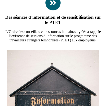
Des séances d’information et de sensibilisation sur
le PTET
L’Ordre des conseillers en ressources humaines agréés a rappelé
l’existence de sessions d’information sur le programme des
travailleurs étrangers temporaires (PTET) aux employeurs.​