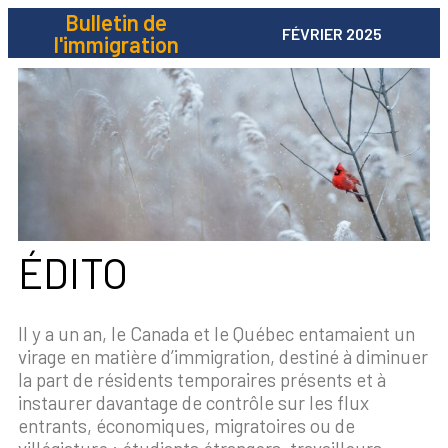
Bulletin de
FÉVRIER 2025
l'immigration
ÉDITO
Il y a un an, le Canada et le Québec entamaient un
virage en matière d’immigration, destiné à diminuer
la part de résidents temporaires présents et à
instaurer davantage de contrôle sur les flux
entrants, économiques, migratoires ou de