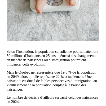
Selon l’institution, la population canadienne pourrait atteindre
50 millions d’habitants en 25 ans, même si des changements
en matière de naissances ou d’immigration pourraient
influencer cette évolution.
Mais le Québec ne représentera que 19,8 % de la population
en 2049, alors qu’elle représente 22 % actuellement. Une
baisse qui est due à de faibles perspectives d’immigration, au
vieillissement de la population couplée à la baisse des
naissances.
Le nombre de décès a d’ailleurs surpassé celui des naissances
en 2024.