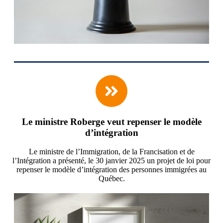
Le ministre Roberge veut repenser le modèle
d’intégration
Le ministre de l’Immigration, de la Francisation et de
l’Intégration a présenté, le 30 janvier 2025 un projet de loi pour
repenser le modèle d’intégration des personnes immigrées au
Québec.