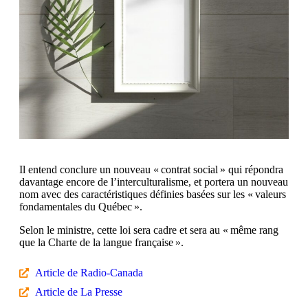
Il entend conclure un nouveau « contrat social » qui répondra
davantage encore de l’interculturalisme, et portera un nouveau
nom avec des caractéristiques définies basées sur les « valeurs
fondamentales du Québec ».
Selon le ministre, cette loi sera cadre et sera au « même rang
que la Charte de la langue française ».
Article de Radio-Canada
Article de La Presse