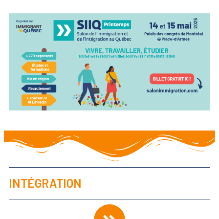
INTÉGRATION