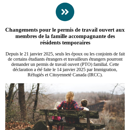
Changements pour le permis de travail ouvert aux
membres de la famille accompagnante des
résidents temporaires
Depuis le 21 janvier 2025, seuls les époux ou les conjoints de fait
de certains étudiants étrangers et travailleurs étrangers pourront
demander un permis de travail ouvert (PTO) familial. Cette
déclaration a été faite le 14 janvier 2025 par Immigration,
Réfugiés et Citoyenneté Canada (IRCC).