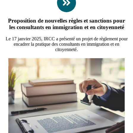
Proposition de nouvelles règles et sanctions pour
les consultants en immigration et en citoyenneté
Le 17 janvier 2025, IRCC a présenté un projet de règlement pour
encadrer la pratique des consultants en immigration et en
citoyenneté.