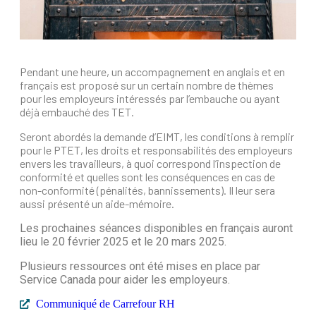
Pendant une heure, un accompagnement en anglais et en
français est proposé sur un certain nombre de thèmes
pour les employeurs intéressés par l’embauche ou ayant
déjà embauché des TET.
Seront abordés la demande d’EIMT, les conditions à remplir
pour le PTET, les droits et responsabilités des employeurs
envers les travailleurs, à quoi correspond l’inspection de
conformité et quelles sont les conséquences en cas de
non-conformité (pénalités, bannissements). Il leur sera
aussi présenté un aide-mémoire.
Les prochaines séances disponibles en français auront
lieu le 20 février 2025 et le 20 mars 2025.
Plusieurs ressources ont été mises en place par
Service Canada pour aider les employeurs.
Communiqué de Carrefour RH