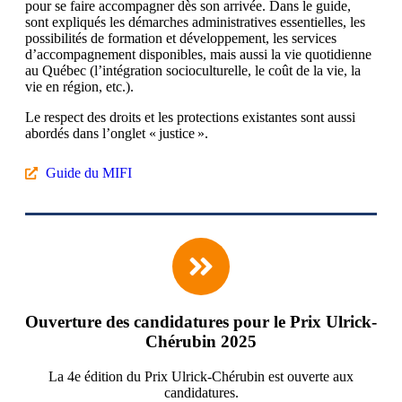
pour se faire accompagner dès son arrivée. Dans le guide,
sont expliqués les démarches administratives essentielles, les
possibilités de formation et développement, les services
d’accompagnement disponibles, mais aussi la vie quotidienne
au Québec (l’intégration socioculturelle, le coût de la vie, la
vie en région, etc.).
Le respect des droits et les protections existantes sont aussi
abordés dans l’onglet « justice ».
Guide du MIFI
Ouverture des candidatures pour le Prix Ulrick-
Chérubin 2025
La 4e édition du Prix Ulrick-Chérubin est ouverte aux
candidatures.