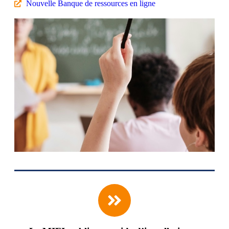
Nouvelle Banque de ressources en ligne