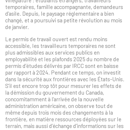
villégiature : étudiants étrangers, travailleurs
temporaires, famille accompagnante, demandeurs
d’asile. Depuis, le paysage réglementaire a bien
changé, et a poursuivi sa petite révolution au mois
de janvier.
Le permis de travail ouvert est rendu moins
accessible, les travailleurs temporaires ne sont
plus admissibles aux services publics en
employabilité et les plafonds 2025 du nombre de
permis d’études délivrés par IRCC sont en baisse
par rapport à 2024. Pendant ce temps, on investit
dans la sécurité aux frontières avec les États-Unis.
S’il est encore trop tôt pour mesurer les effets de
la démission du gouvernement du Canada,
concomitamment à l’arrivée de la nouvelle
administration américaine, on observe tout de
même depuis trois mois des changements à la
frontière, en matière ressources déployées sur le
terrain, mais aussi d’échange d’informations sur les