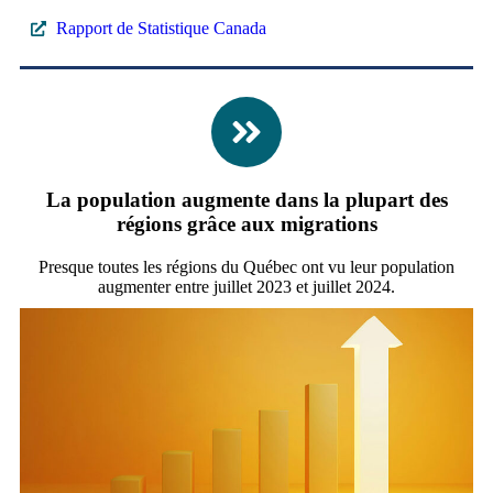
Rapport de Statistique Canada
La population augmente dans la plupart des
régions grâce aux migrations
Presque toutes les régions du Québec ont vu leur population
augmenter entre juillet 2023 et juillet 2024.