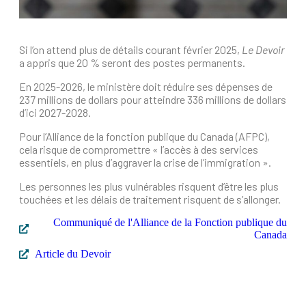
Si l’on attend plus de détails courant février 2025,
Le Devoir
a appris que 20 % seront des postes permanents.
En 2025-2026, le ministère doit réduire ses dépenses de
237 millions de dollars pour atteindre 336 millions de dollars
d’ici 2027-2028.
Pour l’Alliance de la fonction publique du Canada (AFPC),
cela risque de compromettre « l’accès à des services
essentiels, en plus d’aggraver la crise de l’immigration ».
Les personnes les plus vulnérables risquent d’être les plus
touchées et les délais de traitement risquent de s’allonger.
Communiqué de l'Alliance de la Fonction publique du
Canada
Article du Devoir