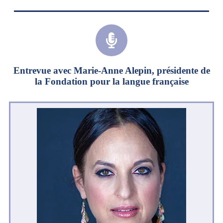
Entrevue avec Marie-Anne Alepin, présidente de
la Fondation pour la langue française