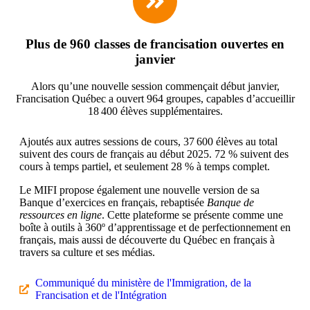
Plus de 960 classes de francisation ouvertes en
janvier
Alors qu’une nouvelle session commençait début janvier,
Francisation Québec a ouvert 964 groupes, capables d’accueillir
18 400 élèves supplémentaires.
Ajoutés aux autres sessions de cours, 37 600 élèves au total
suivent des cours de français au début 2025. 72 % suivent des
cours à temps partiel, et seulement 28 % à temps complet.
Le MIFI propose également une nouvelle version de sa
Banque d’exercices en français, rebaptisée
Banque de
ressources en ligne
. Cette plateforme se présente comme une
boîte à outils à 360º d’apprentissage et de perfectionnement en
français, mais aussi de découverte du Québec en français à
travers sa culture et ses médias.
Communiqué du ministère de l'Immigration, de la
Francisation et de l'Intégration