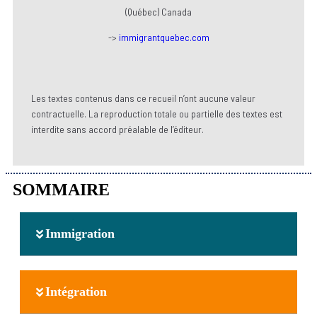
(Québec) Canada
->
immigrantquebec.com
Les textes contenus dans ce recueil n’ont aucune valeur
contractuelle. La reproduction totale ou partielle des textes est
interdite sans accord préalable de l’éditeur.
SOMMAIRE
Immigration
Intégration