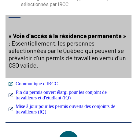
sélectionnés par IRCC. 
« Voie d’accès à la résidence permanente »
: E
ssentiellement, les personnes
sélectionnées par le Québec qui peuvent se
prévaloir d’un permis de travail en vertu d’un
CSQ valide.
Communiqué d'IRCC
Fin du permis ouvert élargi pour les conjoint de
travailleurs et d'étudiant (IQ)
Mise à jour pour les permis ouverts des conjoints de
travailleurs (IQ)