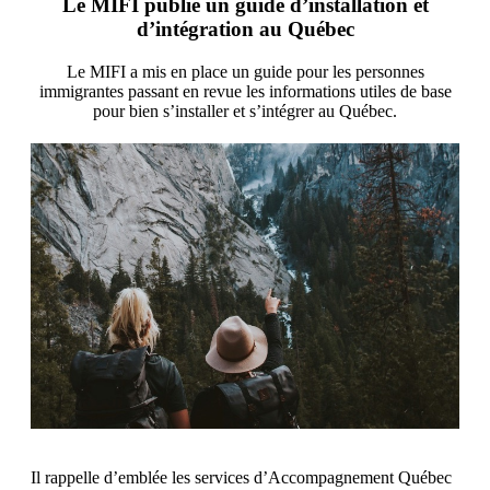
Le MIFI publie un guide d’installation et
d’intégration au Québec
Le MIFI a mis en place un guide pour les personnes
immigrantes passant en revue les informations utiles de base
pour bien s’installer et s’intégrer au Québec.
Il rappelle d’emblée les services d’Accompagnement Québec