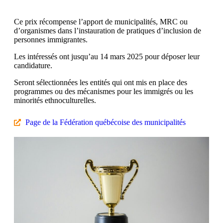
Ce prix récompense l’apport de municipalités, MRC ou
d’organismes dans l’instauration de pratiques d’inclusion de
personnes immigrantes.
Les intéressés ont jusqu’au 14 mars 2025 pour déposer leur
candidature.
Seront sélectionnées les entités qui ont mis en place des
programmes ou des mécanismes pour les immigrés ou les
minorités ethnoculturelles.
Page de la Fédération québécoise des municipalités