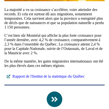
La majorité a vu sa croissance s’accélérer, voire atteindre des
records. Et cela est surtout dû aux migrations, notamment
temporaires. Cela survient alors que la province a enregistré plus
de décès que de naissances et que sa population naturelle a perdu
1 150 personnes.
C’est bien sûr Montréal qui affiche la plus forte croissance pour
l’année dernière, avec 4,2 % de croissance, comparativement à
2,3 % dans l’ensemble du Québec. La croissance atteint 2,4 %
pour la Capitale-Nationale, suivie de l’Outaouais, de Laval et de
la Mauricie avec 2 %.
De la même manière, les gains migratoires internationaux ont été
les plus élevés dans ces mêmes régions.
Rapport de l'Institut de la statistique du Québec