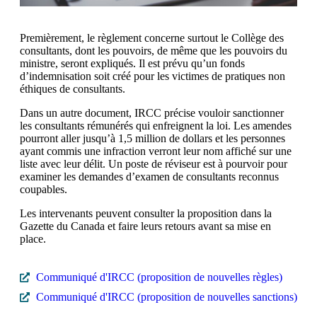
Premièrement, le règlement concerne surtout le Collège des
consultants, dont les pouvoirs, de même que les pouvoirs du
ministre, seront expliqués. Il est prévu qu’un fonds
d’indemnisation soit créé pour les victimes de pratiques non
éthiques de consultants.
Dans un autre document, IRCC précise vouloir sanctionner
les consultants rémunérés qui enfreignent la loi. Les amendes
pourront aller jusqu’à 1,5 million de dollars et les personnes
ayant commis une infraction verront leur nom affiché sur une
liste avec leur délit. Un poste de réviseur est à pourvoir pour
examiner les demandes d’examen de consultants reconnus
coupables.
Les intervenants peuvent consulter la proposition dans la
Gazette du Canada et faire leurs retours avant sa mise en
place.
Communiqué d'IRCC (proposition de nouvelles règles)
Communiqué d'IRCC (proposition de nouvelles sanctions)