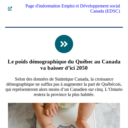
Page d'indormation Emploi et Développement social
Canada (EDSC)
Le poids démographique du Québec au Canada
va baisser d’ici 2050
Selon des données de Statistique Canada, la croissance
démographique ne suffira pas à augmenter la part de Québécois,
qui représenteront alors moins d’un Canadien sur cinq. L’Ontario
restera la province la plus habitée.