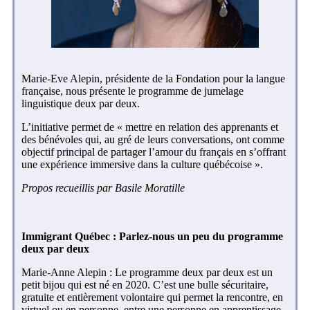
Marie-Eve Alepin, présidente de la Fondation pour la langue
française, nous présente le programme de jumelage
linguistique deux par deux.
L’initiative permet de
« mettre en relation des apprenants et
des bénévoles qui, au gré de leurs conversations, ont comme
objectif principal de partager l’amour du français en s’offrant
une expérience immersive dans la culture québécoise ».
Propos recueillis par Basile Moratille
Immigrant Québec : Parlez-nous un peu du programme
deux par deux
Marie-Anne Alepin : Le programme deux par deux est un
petit bijou qui est né en 2020. C’est une bulle sécuritaire,
gratuite et entièrement volontaire qui permet la rencontre, en
virtuel ou en personne, entre une personne en apprentissage