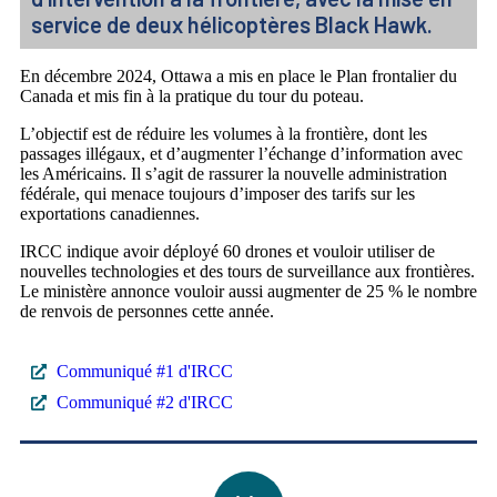
service de deux hélicoptères Black Hawk.
En décembre 2024, Ottawa a mis en place le Plan frontalier du
Canada et mis fin à la pratique du tour du poteau.
L’objectif est de réduire les volumes à la frontière, dont les
passages illégaux, et d’augmenter l’échange d’information avec
les Américains. Il s’agit de rassurer la nouvelle administration
fédérale, qui menace toujours d’imposer des tarifs sur les
exportations canadiennes.
IRCC indique avoir déployé 60 drones et vouloir utiliser de
nouvelles technologies et des tours de surveillance aux frontières.
Le ministère annonce vouloir aussi augmenter de 25 % le nombre
de renvois de personnes cette année.
Communiqué #1 d'IRCC
Communiqué #2 d'IRCC