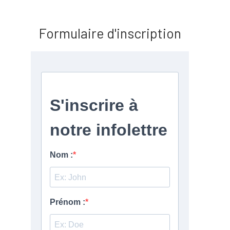
Formulaire d'inscription