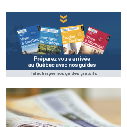
Télécharger nos guides gratuits