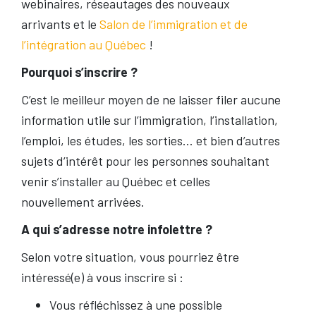
webinaires, réseautages des nouveaux
arrivants et le
Salon de l’immigration et de
l’intégration au Québec
!
Pourquoi s’inscrire ?
C’est le meilleur moyen de ne laisser filer aucune
information utile sur l’immigration, l’installation,
l’emploi, les études, les sorties… et bien d’autres
sujets d’intérêt pour les personnes souhaitant
venir s’installer au Québec et celles
nouvellement arrivées.
A qui s’adresse notre infolettre ?
Selon votre situation, vous pourriez être
intéressé(e) à vous inscrire si :
Vous réfléchissez à une possible