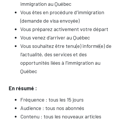
immigration au Québec
Vous êtes en procédure d’immigration
(demande de visa envoyée)
Vous préparez activement votre départ
Vous venez d’arriver au Québec
Vous souhaitez être tenu(e) informé(e) de
l’actualité, des services et des
opportunités liées à l’immigration au
Québec
En résumé :
Fréquence : tous les 15 jours
Audience : tous nos abonnés
Contenu : tous les nouveaux articles