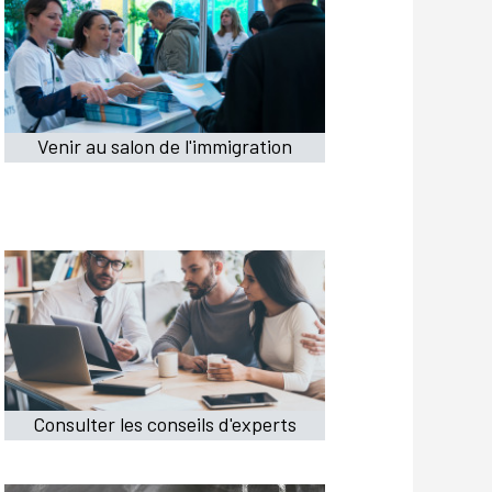
Venir au salon de l'immigration
Consulter les conseils d'experts