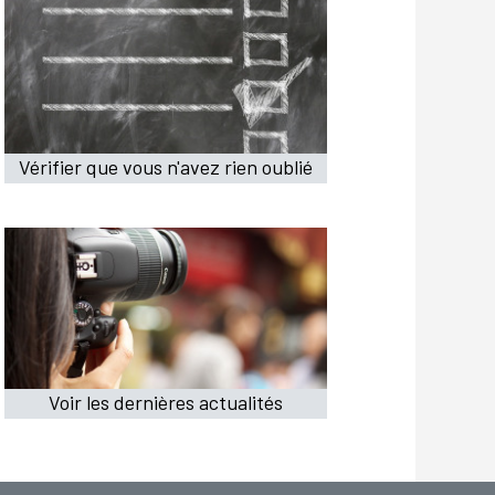
Vérifier que vous n'avez rien oublié
Voir les dernières actualités