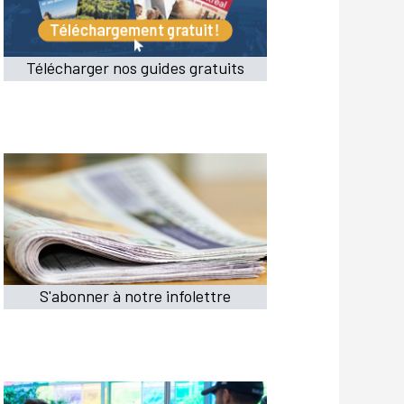
Télécharger nos guides gratuits
S'abonner à notre infolettre