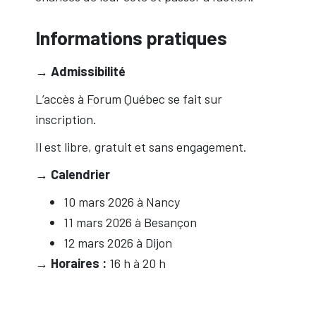
Informations pratiques
→ Admissibilité
L’accès à Forum Québec se fait sur
inscription.
Il est libre, gratuit et sans engagement.
→ Calendrier
10 mars 2026 à Nancy
11 mars 2026 à Besançon
12 mars 2026 à Dijon
→
Horaires :
16 h à 20 h