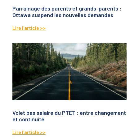
Parrainage des parents et grands-parents :
Ottawa suspend les nouvelles demandes
Lire l'article >>
Volet bas salaire du PTET : entre changement
et continuité
Lire l'article >>