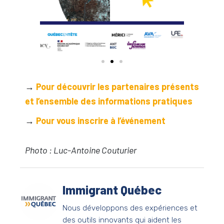
→
Pour découvrir les partenaires présents
et l’ensemble des informations pratiques
→
Pour vous inscrire à l’événement
Photo : Luc-Antoine Couturier
Immigrant Québec
Nous développons des expériences et
des outils innovants qui aident les