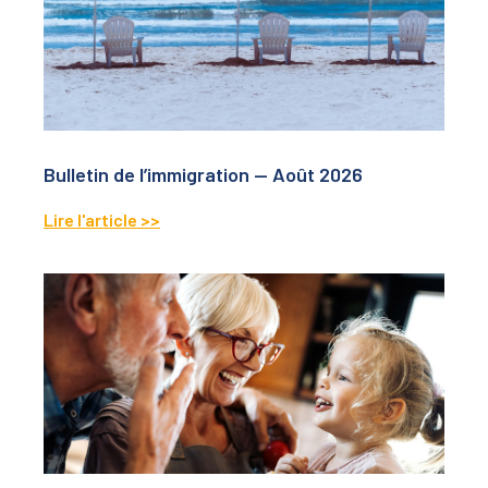
Bulletin de l’immigration — Août 2026
Lire l'article >>