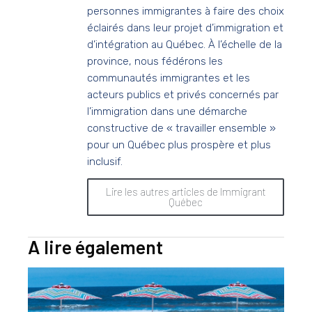
personnes immigrantes à faire des choix
éclairés dans leur projet d’immigration et
d’intégration au Québec. À l’échelle de la
province, nous fédérons les
communautés immigrantes et les
acteurs publics et privés concernés par
l’immigration dans une démarche
constructive de « travailler ensemble »
pour un Québec plus prospère et plus
inclusif.
Lire les autres articles de Immigrant
Québec
A lire également