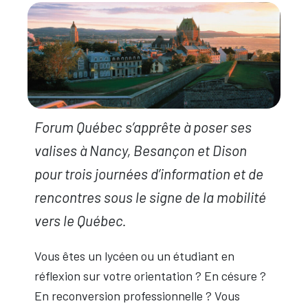
Forum Québec s’apprête à poser ses
valises à Nancy, Besançon et Dison
pour trois journées d’information et de
rencontres sous le signe de la mobilité
vers le Québec.
Vous êtes un lycéen ou un étudiant en
réflexion sur votre orientation ? En césure ?
En reconversion professionnelle ? Vous