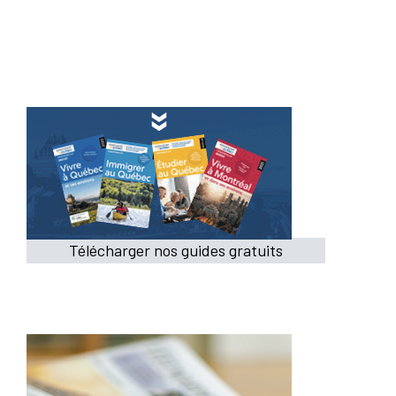
Télécharger nos guides gratuits