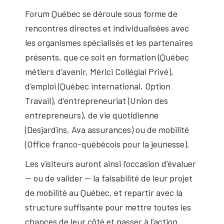
Forum Québec se déroule sous forme de
rencontres directes et individualisées avec
les organismes spécialisés et les partenaires
présents, que ce soit en formation (Québec
métiers d’avenir, Mérici Collégial Privé),
d’emploi (Québec international, Option
Travail), d’entrepreneuriat (Union des
entrepreneurs), de vie quotidienne
(Desjardins, Ava assurances) ou de mobilité
(Office franco-québécois pour la jeunesse).
Les visiteurs auront ainsi l’occasion d’évaluer
— ou de valider — la faisabilité de leur projet
de mobilité au Québec, et repartir avec la
structure suffisante pour mettre toutes les
chances de leur côté et passer à l’action.