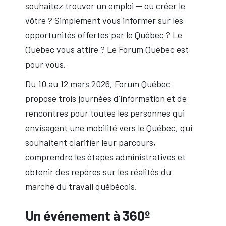
souhaitez trouver un emploi — ou créer le
vôtre ? Simplement vous informer sur les
opportunités offertes par le Québec ? Le
Québec vous attire ? Le Forum Québec est
pour vous.
Du 10 au 12 mars 2026, Forum Québec
propose trois journées d’information et de
rencontres pour toutes les personnes qui
envisagent une mobilité vers le Québec, qui
souhaitent clarifier leur parcours,
comprendre les étapes administratives et
obtenir des repères sur les réalités du
marché du travail québécois.
Un événement à 360º