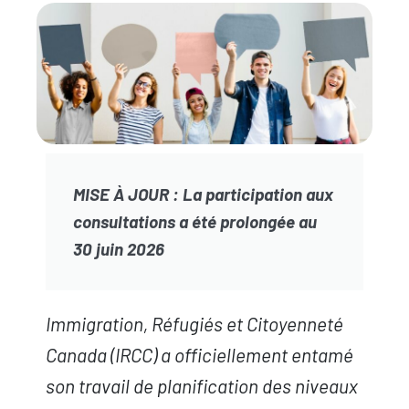
MISE À JOUR : La participation aux
consultations a été prolongée au
30 juin 2026
Immigration, Réfugiés et Citoyenneté
Canada (IRCC) a officiellement entamé
son travail de planification des niveaux