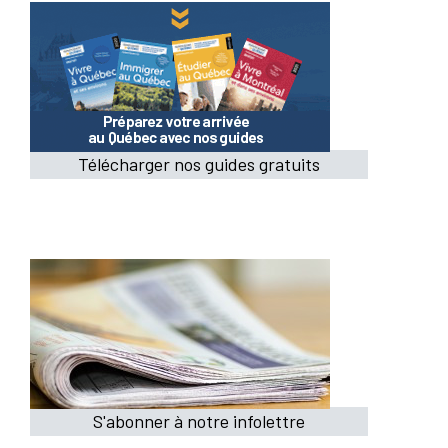
Télécharger nos guides gratuits
S'abonner à notre infolettre