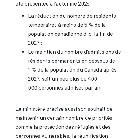
été présentée à l’automne 2025 :
La réduction du nombre de résidents
temporaires à moins de 5 % de la
population canadienne d’ici la fin de
2027 ;
Le maintien du nombre d’admissions de
résidents permanents en dessous de
1 % de la population du Canada après
2027, soit un peu plus de 400
000 personnes admises par an.
Le ministère précise aussi son souhait de
maintenir un certain nombre de priorités,
comme la protection des réfugiés et des
personnes vulnérables, la réunification