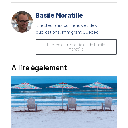
Basile Moratille
Directeur des contenus et des
publications, Immigrant Québec.
Lire les autres articles de Basile
Moratille
A lire également