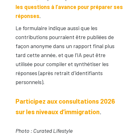
les questions à l’avance pour préparer ses
réponses
.
Le formulaire indique aussi que les
contributions pourraient être publiées de
façon anonyme dans un rapport final plus
tard cette année, et que l’IA peut être
utilisée pour compiler et synthétiser les
réponses (après retrait d’identifiants
personnels).
Participez aux consultations 2026
sur les niveaux d’immigration
.
Photo : Curated Lifestyle