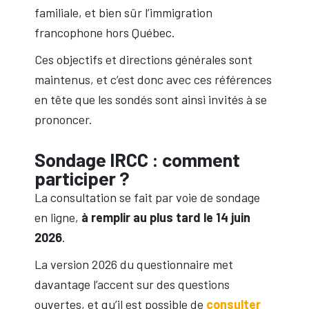
familiale, et bien sûr l’immigration
francophone hors Québec.
Ces objectifs et directions générales sont
maintenus, et c’est donc avec ces références
en tête que les sondés sont ainsi invités à se
prononcer.
Sondage IRCC : comment
participer ?
La consultation se fait par voie de sondage
en ligne,
à remplir au plus tard le 14 juin
2026
.
La version 2026 du questionnaire met
davantage l’accent sur des questions
ouvertes, et qu’il est possible de
consulter