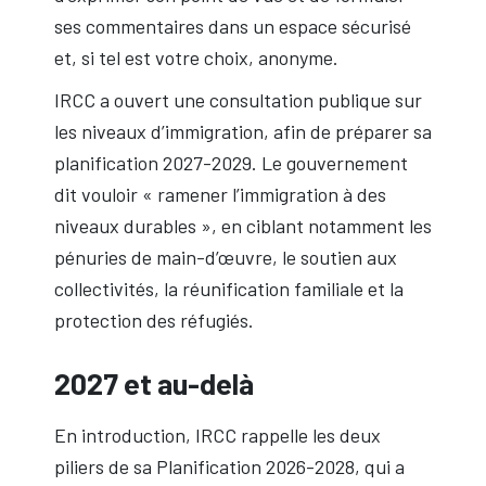
ses commentaires dans un espace sécurisé
et, si tel est votre choix, anonyme.
IRCC a ouvert une consultation publique sur
les niveaux d’immigration, afin de préparer sa
planification 2027-2029. Le gouvernement
dit vouloir « ramener l’immigration à des
niveaux durables », en ciblant notamment les
pénuries de main-d’œuvre, le soutien aux
collectivités, la réunification familiale et la
protection des réfugiés.
2027 et au-delà
En introduction, IRCC rappelle les deux
piliers de sa Planification 2026-2028, qui a