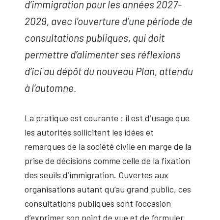
d’immigration pour les années 2027-
2029, avec l’ouverture d’une période de
consultations publiques, qui doit
permettre d’alimenter ses réflexions
d’ici au dépôt du nouveau Plan, attendu
à l’automne.
La pratique est courante : il est d’usage que
les autorités sollicitent les idées et
remarques de la société civile en marge de la
prise de décisions comme celle de la fixation
des seuils d’immigration. Ouvertes aux
organisations autant qu’au grand public, ces
consultations publiques sont l’occasion
d’exprimer son point de vue et de formuler