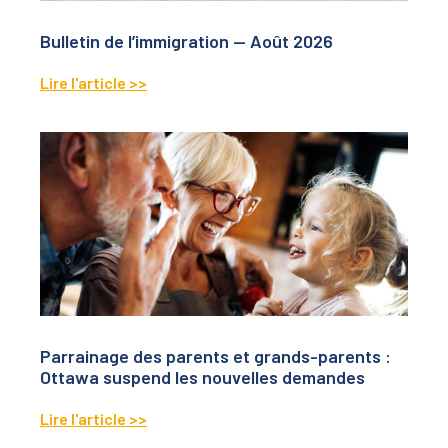
Bulletin de l’immigration — Août 2026
Lire l'article >>
Parrainage des parents et grands-parents :
Ottawa suspend les nouvelles demandes
Lire l'article >>