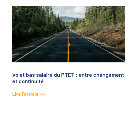
Volet bas salaire du PTET : entre changement
et continuité
Lire l'article >>