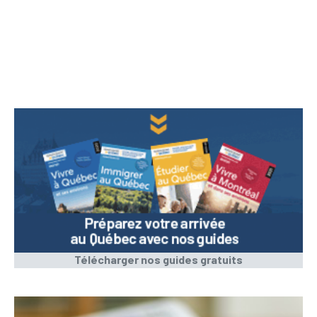
Télécharger nos guides gratuits