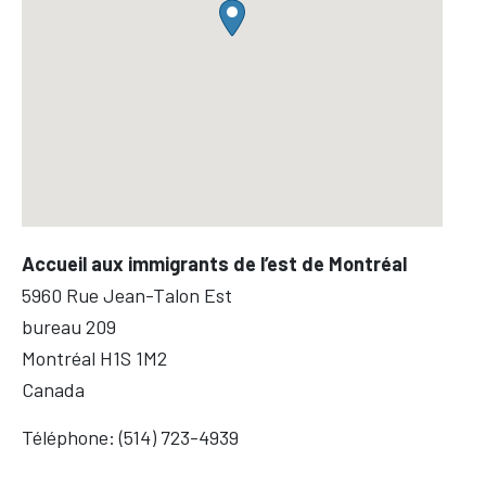
Accueil aux immigrants de l’est de Montréal
5960 Rue Jean-Talon Est
bureau 209
Montréal
H1S 1M2
Canada
Téléphone:
(514) 723-4939