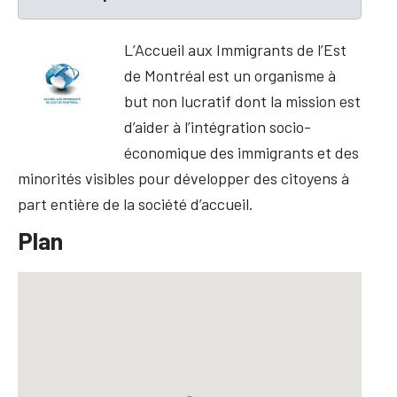
L’Accueil aux Immigrants de l’Est
de Montréal est un organisme à
but non lucratif dont la mission est
d’aider à l’intégration socio-
économique des immigrants et des
minorités visibles pour développer des citoyens à
part entière de la société d’accueil.
Plan