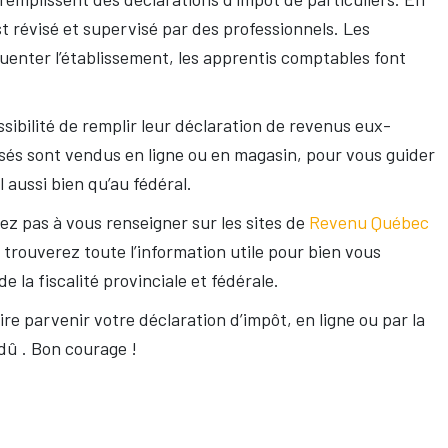
st révisé et supervisé par des professionnels. Les
enter l’établissement, les apprentis comptables font
ssibilité de remplir leur déclaration de revenus eux-
risés sont vendus en ligne ou en magasin, pour vous guider
aussi bien qu’au fédéral.
itez pas à vous renseigner sur les sites de
Revenu Québec
 trouverez toute l’information utile pour bien vous
la fiscalité provinciale et fédérale.
re parvenir votre déclaration d’impôt, en ligne ou par la
dû . Bon courage !