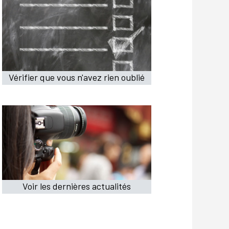
Vérifier que vous n'avez rien oublié
Voir les dernières actualités