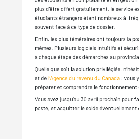
plus d’être offert gratuitement, le service e
étudiants étrangers étant nombreux à fréqu
souvent face à ce type de dossier.
Enfin, les plus téméraires ont toujours la po
mêmes. Plusieurs logiciels intuitifs et sécu
à chaque étape des démarches au provincial 
Quelle que soit la solution privilégiée, n’hés
et de
l’Agence du revenu du Canada
: vous y
préparer et comprendre le fonctionnement de 
Vous avez jusqu’au 30 avril prochain pour fai
poste, et acquitter le solde éventuellement 