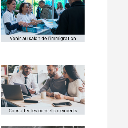
Venir au salon de l'immigration
Consulter les conseils d'experts