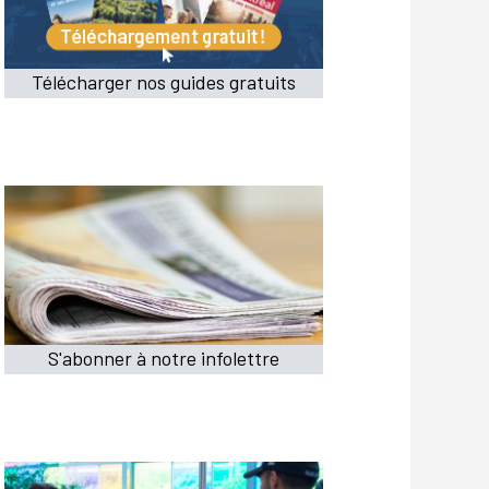
Télécharger nos guides gratuits
S'abonner à notre infolettre