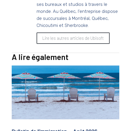
ses bureaux et studios à travers le
monde. Au Québec, l'entreprise dispose
de succursales à Montréal, Québec,
Chicoutimi et Sherbrooke.
Lire les autres articles de Ubisoft
A lire également
Bulletin de l’immigration — Août 2026