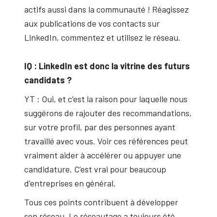
actifs aussi dans la communauté ! Réagissez
aux publications de vos contacts sur
LinkedIn, commentez et utilisez le réseau.
IQ : LinkedIn est donc la vitrine des futurs
candidats ?
YT : Oui, et c’est la raison pour laquelle nous
suggérons de rajouter des recommandations,
sur votre profil, par des personnes ayant
travaillé avec vous. Voir ces références peut
vraiment aider à accélérer ou appuyer une
candidature. C’est vrai pour beaucoup
d’entreprises en général.
Tous ces points contribuent à développer
son réseau. Le réseautage a toujours été