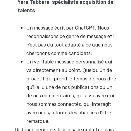
Yara Tabbara, spécialiste acquisition de
talents
Un message écrit par ChatGPT. Nous
reconnaissons ce genre de message et il
n’est pas du tout adapté à ce que nous
cherchons comme candidats.
Un véritable message personnalisé qui
va directement au point. Quelqu’un de
proactif qui prend le temps de nous dire
qu’il a lu une de nos publications ou un
de nos commentaires, qui a vu avec qui
nous sommes connectés, qui interagit
avec nous, a toutes les chances d’être
remarqué.
De façon générale, le message doit être clair,