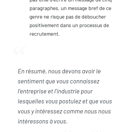
paragraphes, un message bref de ce
genre ne risque pas de déboucher
positivement dans un processus de
recrutement.
En résumé, nous devons avoir le
sentiment que vous connaissez
l’entreprise et l’industrie pour
lesquelles vous postulez et que vous
vous y intéressez comme nous nous
intéressons à vous.