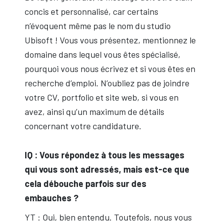
concis et personnalisé, car certains
n’évoquent même pas le nom du studio
Ubisoft ! Vous vous présentez, mentionnez le
domaine dans lequel vous êtes spécialisé,
pourquoi vous nous écrivez et si vous êtes en
recherche d’emploi. N’oubliez pas de joindre
votre CV, portfolio et site web, si vous en
avez, ainsi qu’un maximum de détails
concernant votre candidature.
IQ : Vous répondez à tous les messages
qui vous sont adressés, mais est-ce que
cela débouche parfois sur des
embauches ?
YT : Oui, bien entendu. Toutefois, nous vous