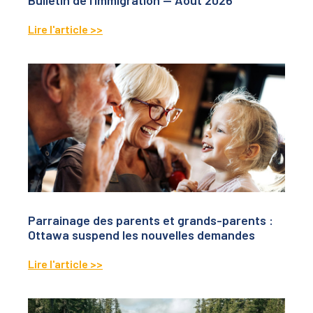
Lire l'article >>
Parrainage des parents et grands-parents :
Ottawa suspend les nouvelles demandes
Lire l'article >>