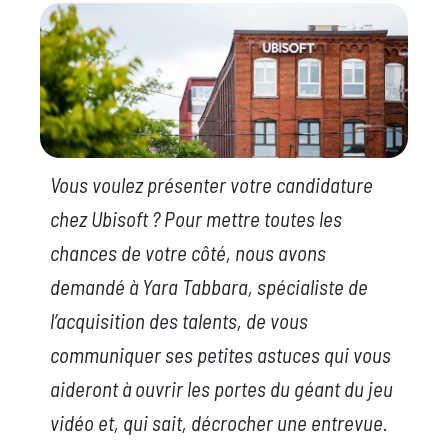
Vous voulez présenter votre candidature
chez Ubisoft ? Pour mettre toutes les
chances de votre côté, nous avons
demandé à Yara Tabbara, spécialiste de
l’acquisition des talents, de vous
communiquer ses petites astuces qui vous
aideront à ouvrir les portes du géant du jeu
vidéo et, qui sait, décrocher une entrevue.