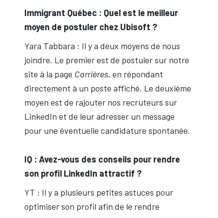
Immigrant Québec : Quel est le meilleur
moyen de postuler chez Ubisoft ?
Yara Tabbara
: Il y a deux moyens de nous
joindre. Le premier est de postuler sur notre
site à la page
Carrières
, en répondant
directement à un poste affiché. Le deuxième
moyen est de rajouter nos recruteurs sur
LinkedIn et de leur adresser un message
pour une éventuelle candidature spontanée.
IQ : Avez-vous des conseils pour rendre
son profil LinkedIn attractif ?
YT : Il y a plusieurs petites astuces pour
optimiser son profil afin de le rendre