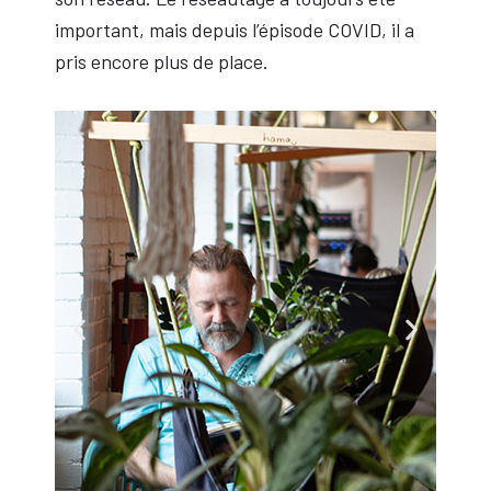
important, mais depuis l’épisode COVID, il a
pris encore plus de place.