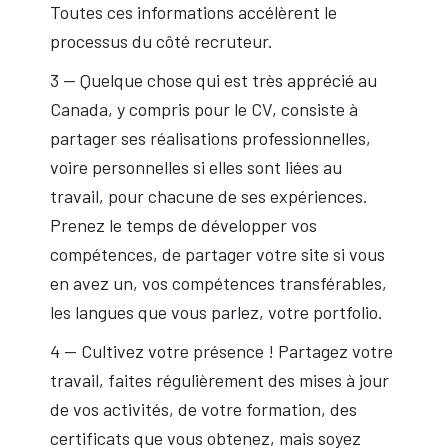
Toutes ces informations accélèrent le
processus du côté recruteur.
3 — Quelque chose qui est très apprécié au
Canada, y compris pour le CV, consiste à
partager ses réalisations professionnelles,
voire personnelles si elles sont liées au
travail, pour chacune de ses expériences.
Prenez le temps de développer vos
compétences, de partager votre site si vous
en avez un, vos compétences transférables,
les langues que vous parlez, votre portfolio.
4 — Cultivez votre présence ! Partagez votre
travail, faites régulièrement des mises à jour
de vos activités, de votre formation, des
certificats que vous obtenez, mais soyez