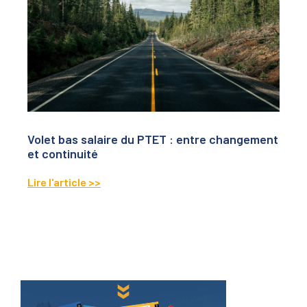
Volet bas salaire du PTET : entre changement
et continuité
Lire l'article >>