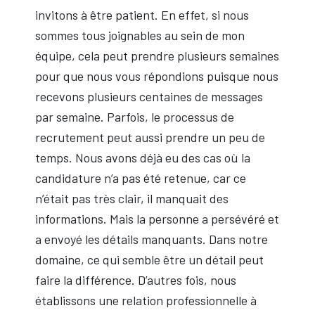
invitons à être patient. En effet, si nous
sommes tous joignables au sein de mon
équipe, cela peut prendre plusieurs semaines
pour que nous vous répondions puisque nous
recevons plusieurs centaines de messages
par semaine. Parfois, le processus de
recrutement peut aussi prendre un peu de
temps. Nous avons déjà eu des cas où la
candidature n’a pas été retenue, car ce
n’était pas très clair, il manquait des
informations. Mais la personne a persévéré et
a envoyé les détails manquants. Dans notre
domaine, ce qui semble être un détail peut
faire la différence. D’autres fois, nous
établissons une relation professionnelle à