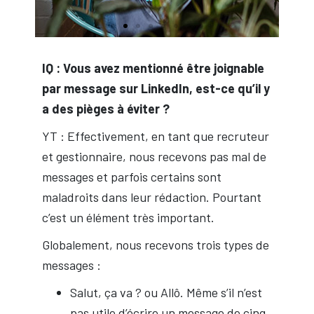
IQ : Vous avez mentionné être joignable
par message sur LinkedIn, est-ce qu’il y
a des pièges à éviter ?
YT : Effectivement, en tant que recruteur
et gestionnaire, nous recevons pas mal de
messages et parfois certains sont
maladroits dans leur rédaction. Pourtant
c’est un élément très important.
Globalement, nous recevons trois types de
messages :
Salut, ça va ? ou Allô. Même s’il n’est
pas utile d’écrire un message de cinq