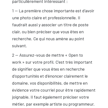
particulièrement intéressant :
1 — La première chose importante est d’avoir
une photo claire et professionnelle. Il
faudrait aussi y associer un titre de poste
clair, ou bien préciser que vous êtes en
recherche. Ce qui nous amène au point
suivant.
2 — Assurez-vous de mettre « Open to
work » sur votre profil. C’est très important
de signifier que vous êtes en recherche
d’opportunités et d’énoncer clairement le
domaine, vos disponibilités, de mettre en
évidence votre courriel pour être rapidement
joignable. Il faut également préciser votre
métier, par exemple artiste ou programmeur.