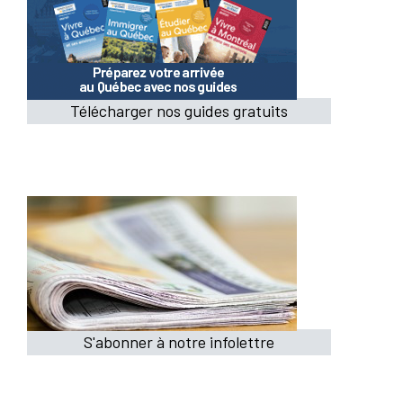
Télécharger nos guides gratuits
S'abonner à notre infolettre