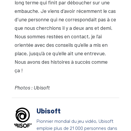
long terme qui finit par déboucher sur une
embauche. Je viens d’avoir récemment le cas
d’une personne qui ne correspondait pas à ce
que nous cherchions il y a deux ans et demi.
Nous sommes restées en contact, je l’ai
orientée avec des conseils qu’elle a mis en
place, jusqu’à ce qu’elle ait une entrevue.
Nous avons des histoires à succès comme
ça !
Photos : Ubisoft
Ubisoft
Pionnier mondial du jeu vidéo, Ubisoft
emploie plus de 21 000 personnes dans