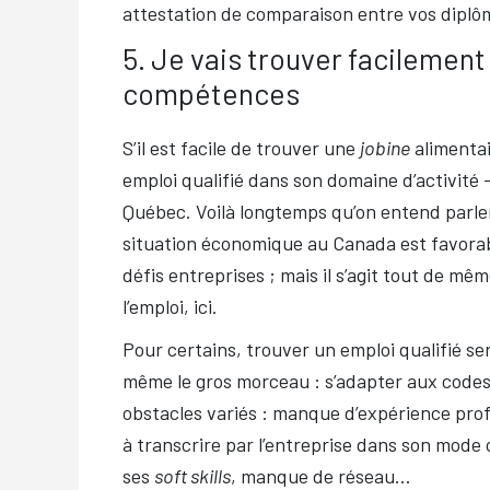
attestation de comparaison entre vos diplô
5. Je vais trouver facilement
compétences
S’il est facile de trouver une
jobine
alimentai
emploi qualifié dans son domaine d’activité —
Québec. Voilà longtemps qu’on entend parle
situation économique au Canada est favorab
défis entreprises ; mais il s’agit tout de 
l’emploi, ici.
Pour certains, trouver un emploi qualifié se
même le gros morceau : s’adapter aux codes
obstacles variés : manque d’expérience prof
à transcrire par l’entreprise dans son mode 
ses
soft skills
, manque de réseau…