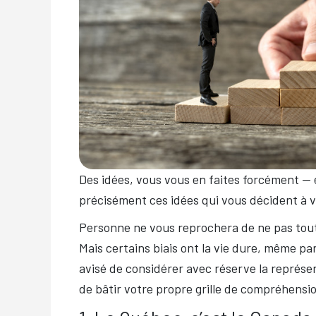
Des idées, vous vous en faites forcément — 
précisément ces idées qui vous décident à v
Personne ne vous reprochera de ne pas tout
Mais certains biais ont la vie dure, même pa
avisé de considérer avec réserve la représe
de bâtir votre propre grille de compréhensio