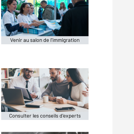
Venir au salon de l'immigration
Consulter les conseils d'experts