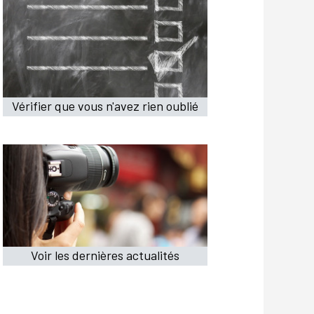
Vérifier que vous n'avez rien oublié
Voir les dernières actualités