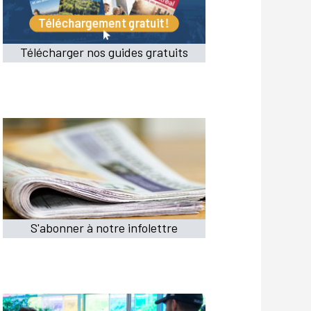
Télécharger nos guides gratuits
S'abonner à notre infolettre