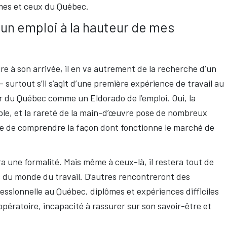
mes et ceux du Québec.
 un emploi à la hauteur de mes
re à son arrivée, il en va autrement de la recherche d’un
 surtout s’il s’agit d’une première expérience de travail au
r du Québec comme un Eldorado de l’emploi. Oui, la
le, et la rareté de la main-d’œuvre pose de nombreux
même de comprendre la façon dont fonctionne le marché de
ra une formalité. Mais même à ceux-là, il restera tout de
 du monde du travail. D’autres rencontreront des
essionnelle au Québec, diplômes et expériences difficiles
opératoire, incapacité à rassurer sur son savoir-être et