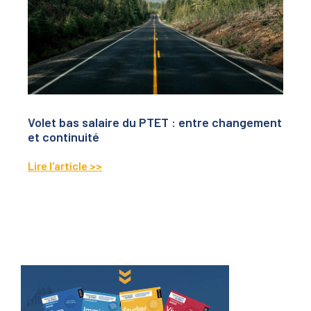
Volet bas salaire du PTET : entre changement
et continuité
Lire l'article >>