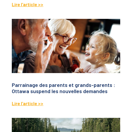
Lire l'article >>
Parrainage des parents et grands-parents :
Ottawa suspend les nouvelles demandes
Lire l'article >>