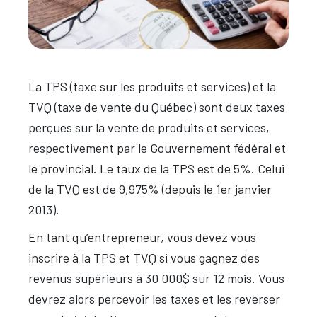
La TPS (taxe sur les produits et services) et la
TVQ (taxe de vente du Québec) sont deux taxes
perçues sur la vente de produits et services,
respectivement par le Gouvernement fédéral et
le provincial. Le taux de la TPS est de 5%. Celui
de la TVQ est de 9,975% (depuis le 1er janvier
2013).
En tant qu’entrepreneur, vous devez vous
inscrire à la TPS et TVQ si vous gagnez des
revenus supérieurs à 30 000$ sur 12 mois. Vous
devrez alors percevoir les taxes et les reverser