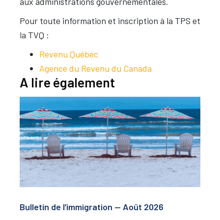
aux administrations gouvernementales.
Pour toute information et inscription à la TPS et
la TVQ :
Revenu Québec
Agence du Revenu du Canada
A lire également
Bulletin de l’immigration — Août 2026