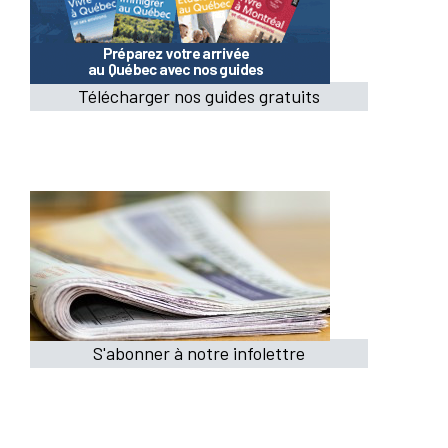
Télécharger nos guides gratuits
S'abonner à notre infolettre