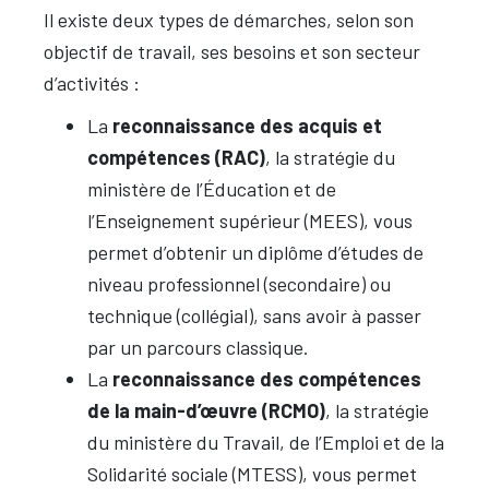
Il existe deux types de démarches, selon son
objectif de travail, ses besoins et son secteur
d’activités :
La
reconnaissance des acquis et
compétences (RAC)
, la stratégie du
ministère de l’Éducation et de
l’Enseignement supérieur (MEES), vous
permet d’obtenir un diplôme d’études de
niveau professionnel (secondaire) ou
technique (collégial), sans avoir à passer
par un parcours classique.
La
reconnaissance des compétences
de la main-d’œuvre (RCMO)
, la stratégie
du ministère du Travail, de l’Emploi et de la
Solidarité sociale (MTESS), vous permet