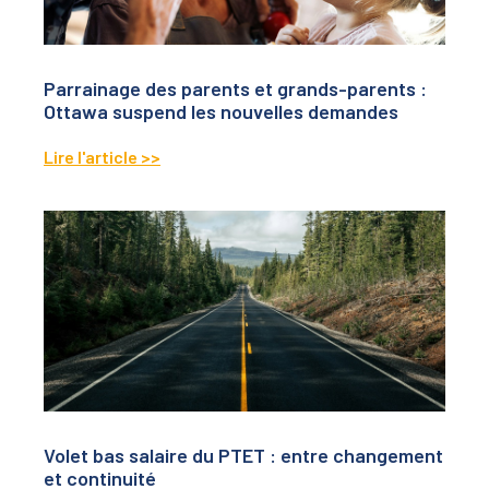
Parrainage des parents et grands-parents :
Ottawa suspend les nouvelles demandes
Lire l'article >>
Volet bas salaire du PTET : entre changement
et continuité