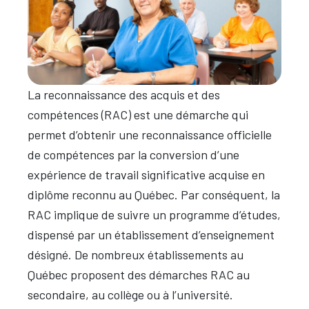
La reconnaissance des acquis et des
compétences (RAC) est une démarche qui
permet d’obtenir une reconnaissance officielle
de compétences par la conversion d’une
expérience de travail significative acquise en
diplôme reconnu au Québec. Par conséquent, la
RAC implique de suivre un programme d’études,
dispensé par un établissement d’enseignement
désigné. De nombreux établissements au
Québec proposent des démarches RAC au
secondaire, au collège ou à l’université.