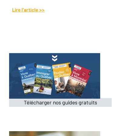
Lire l'article >>
Télécharger nos guides gratuits