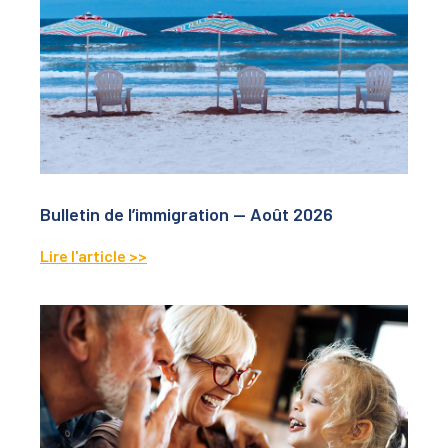
Bulletin de l’immigration — Août 2026
Lire l'article >>