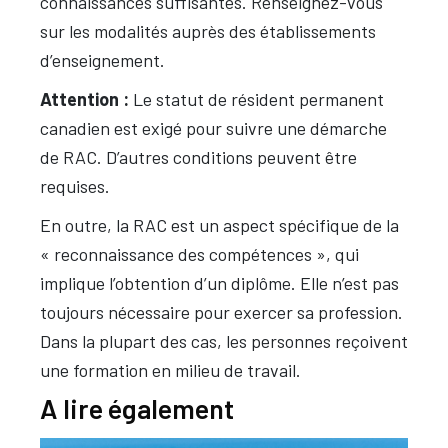
connaissances suffisantes. Renseignez-vous
sur les modalités auprès des établissements
d’enseignement.
Attention :
Le statut de résident permanent
canadien est exigé pour suivre une démarche
de RAC. D’autres conditions peuvent être
requises.
En outre, la RAC est un aspect spécifique de la
« reconnaissance des compétences », qui
implique l’obtention d’un diplôme. Elle n’est pas
toujours nécessaire pour exercer sa profession.
Dans la plupart des cas, les personnes reçoivent
une formation en milieu de travail.
A lire également