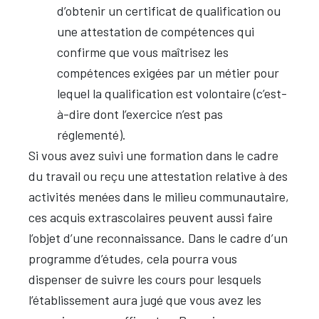
d’obtenir un certificat de qualification ou
une attestation de compétences qui
confirme que vous maîtrisez les
compétences exigées par un métier pour
lequel la qualification est volontaire (c’est-
à-dire dont l’exercice n’est pas
réglementé).
Si vous avez suivi une formation dans le cadre
du travail ou reçu une attestation relative à des
activités menées dans le milieu communautaire,
ces acquis extrascolaires peuvent aussi faire
l’objet d’une reconnaissance. Dans le cadre d’un
programme d’études, cela pourra vous
dispenser de suivre les cours pour lesquels
l’établissement aura jugé que vous avez les