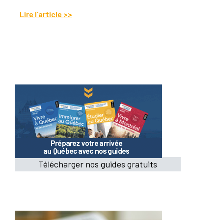
Lire l'article >>
Télécharger nos guides gratuits