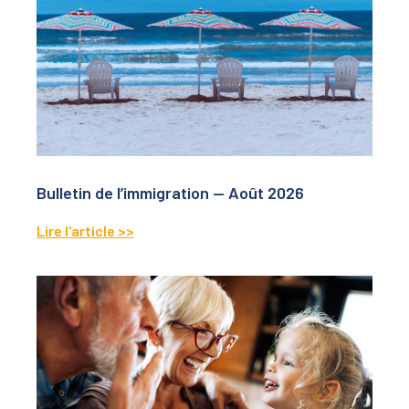
Bulletin de l’immigration — Août 2026
Lire l'article >>