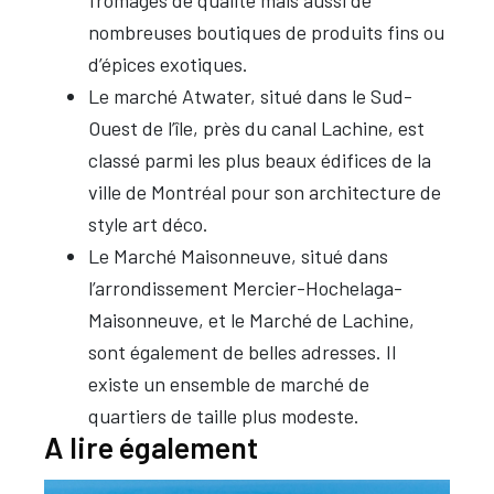
nombreuses boutiques de produits fins ou
d’épices exotiques.
Le marché Atwater, situé dans le Sud-
Ouest de l’île, près du canal Lachine, est
classé parmi les plus beaux édifices de la
ville de Montréal pour son architecture de
style art déco.
Le
Marché Maisonneuve, situé dans
l’arrondissement Mercier-Hochelaga-
Maisonneuve, et le Marché de Lachine,
sont également de belles adresses. Il
existe un ensemble de marché de
quartiers de taille plus modeste.
A lire également