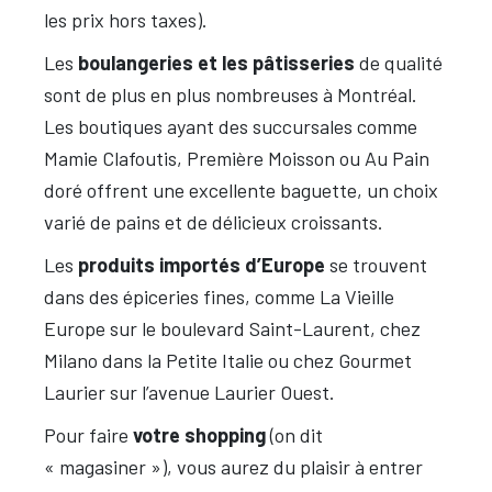
les prix hors taxes).
Les
boulangeries et les pâtisseries
de qualité
sont de plus en plus nombreuses à Montréal.
Les boutiques ayant des succursales comme
Mamie Clafoutis, Première Moisson ou Au Pain
doré offrent une excellente baguette, un choix
varié de pains et de délicieux croissants.
Les
produits importés d’Europe
se trouvent
dans des épiceries fines, comme La Vieille
Europe sur le boulevard Saint-Laurent, chez
Milano dans la Petite Italie ou chez Gourmet
Laurier sur l’avenue Laurier Ouest.
Pour faire
votre shopping
(on dit
« magasiner »), vous aurez du plaisir à entrer