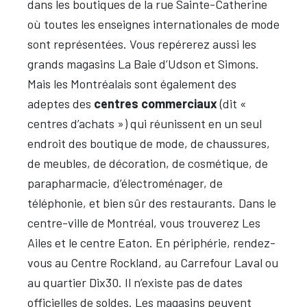
dans les boutiques de la rue Sainte-Catherine
où toutes les enseignes internationales de mode
sont représentées. Vous repérerez aussi les
grands magasins La Baie d’Udson et Simons.
Mais les Montréalais sont également des
adeptes des
centres commerciaux
(dit «
centres d’achats ») qui réunissent en un seul
endroit des boutique de mode, de chaussures,
de meubles, de décoration, de cosmétique, de
parapharmacie, d’électroménager, de
téléphonie, et bien sûr des restaurants. Dans le
centre-ville de Montréal, vous trouverez Les
Ailes et le centre Eaton. En périphérie, rendez-
vous au Centre Rockland, au Carrefour Laval ou
au quartier Dix30. Il n’existe pas de dates
officielles de soldes. Les magasins peuvent