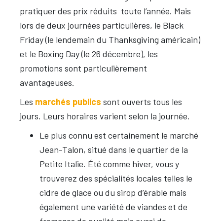
pratiquer des prix réduits toute l’année. Mais
lors de deux journées particulières, le Black
Friday (le lendemain du Thanksgiving américain)
et le Boxing Day (le 26 décembre), les
promotions sont particulièrement
avantageuses.
Les
marchés publics
sont ouverts tous les
jours. Leurs horaires varient selon la journée.
Le plus connu est certainement le marché
Jean-Talon, situé dans le quartier de la
Petite Italie. Été comme hiver, vous y
trouverez des spécialités locales telles le
cidre de glace ou du sirop d’érable mais
également une variété de viandes et de
fromages de qualité mais aussi de