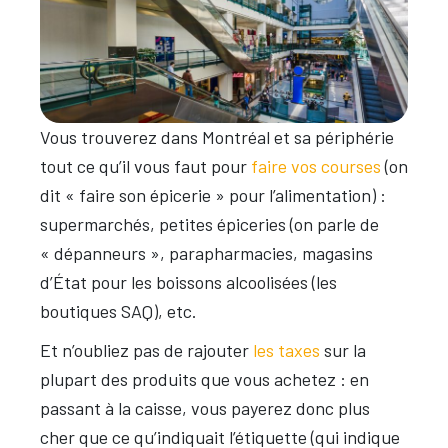
Vous trouverez dans Montréal et sa périphérie
tout ce qu’il vous faut pour
faire vos courses
(on
dit « faire son épicerie » pour l’alimentation) :
supermarchés, petites épiceries (on parle de
« dépanneurs », parapharmacies, magasins
d’État pour les boissons alcoolisées (les
boutiques SAQ), etc.
Et n’oubliez pas de rajouter
les taxes
sur la
plupart des produits que vous achetez : en
passant à la caisse, vous payerez donc plus
cher que ce qu’indiquait l’étiquette (qui indique