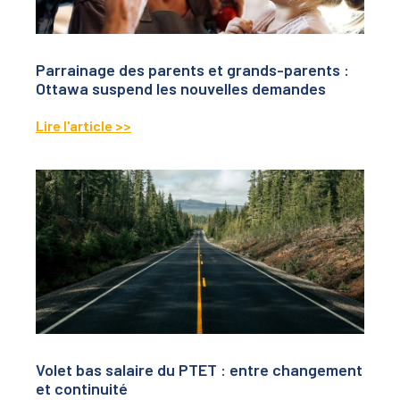
Parrainage des parents et grands-parents :
Ottawa suspend les nouvelles demandes
Lire l'article >>
Volet bas salaire du PTET : entre changement
et continuité