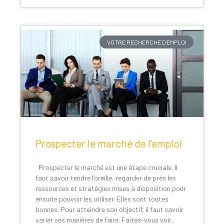
VOTRE RECHERCHE D'EMPLOI
Prospecter le marché de l’emploi
Prospecter le marché est une étape cruciale. Il
faut savoir tendre l’oreille, regarder de près les
ressources et stratégies mises à disposition pour
ensuite pouvoir les utiliser. Elles sont toutes
bonnes. Pour atteindre son objectif, il faut savoir
varier ses manières de faire. Faites-vous voir,