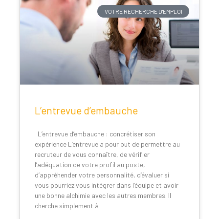
VOTRE RECHERCHE D'EMPLOI
L’entrevue d’embauche
L’entrevue d’embauche : concrétiser son
expérience L’entrevue a pour but de permettre au
recruteur de vous connaître, de vérifier
l’adéquation de votre profil au poste,
d’appréhender votre personnalité, d’évaluer si
vous pourriez vous intégrer dans l’équipe et avoir
une bonne alchimie avec les autres membres. Il
cherche simplement à