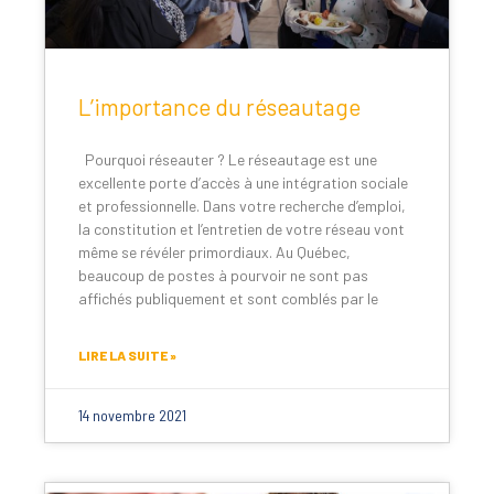
L’importance du réseautage
Pourquoi réseauter ? Le réseautage est une
excellente porte d’accès à une intégration sociale
et professionnelle. Dans votre recherche d’emploi,
la constitution et l’entretien de votre réseau vont
même se révéler primordiaux. Au Québec,
beaucoup de postes à pourvoir ne sont pas
affichés publiquement et sont comblés par le
LIRE LA SUITE »
14 novembre 2021