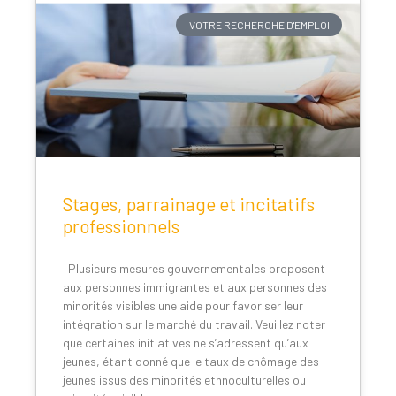
VOTRE RECHERCHE D'EMPLOI
Stages, parrainage et incitatifs
professionnels
Plusieurs mesures gouvernementales proposent
aux personnes immigrantes et aux personnes des
minorités visibles une aide pour favoriser leur
intégration sur le marché du travail. Veuillez noter
que certaines initiatives ne s’adressent qu’aux
jeunes, étant donné que le taux de chômage des
jeunes issus des minorités ethnoculturelles ou