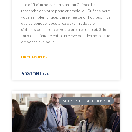
Le défi d’un nouvel arrivant au Québec La
recherche de votre premier emploi au Québec peut
vous sembler longue, parsemée de difficultés. Plus
que quiconque, vous allez devoir redoubler
d’efforts pour trouver votre premier emploi. Si le
taux de chômage est plus élevé pour les nouveaux
arrivants que pour
LIRE LA SUITE »
14 novembre 2021
VOTRE RECHERCHE D'EMPLOI