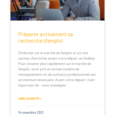
Préparer activement sa
recherche d’emploi
S’informer sur le marché de l’emploi et sur son
secteur d’activités avant votre départ au Québec
Pour s’insérer plus rapidement sur le marché de
l’emploi, avoir pris un certain nombre de
renseignements et de contacts professionnels est
un minimum nécessaire. Avant votre départ, il est
important de : vous renseigner
LIRE LA SUITE »
14 novembre 2021