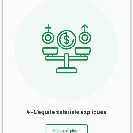
4- L’équité salariale expliquée
En savoir plus...