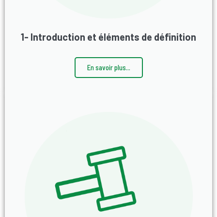
1- Introduction et éléments de définition
En savoir plus...