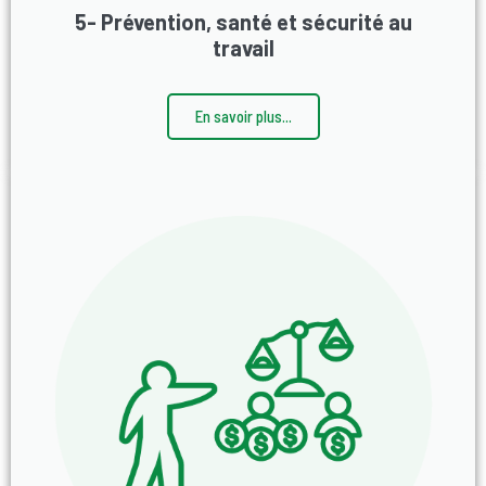
5- Prévention, santé et sécurité au
travail
En savoir plus...