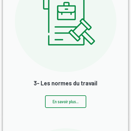
3- Les normes du travail
En savoir plus...