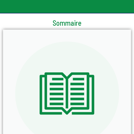
Sommaire