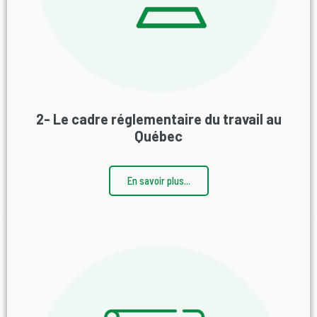
2- Le cadre réglementaire du travail au
Québec
En savoir plus...