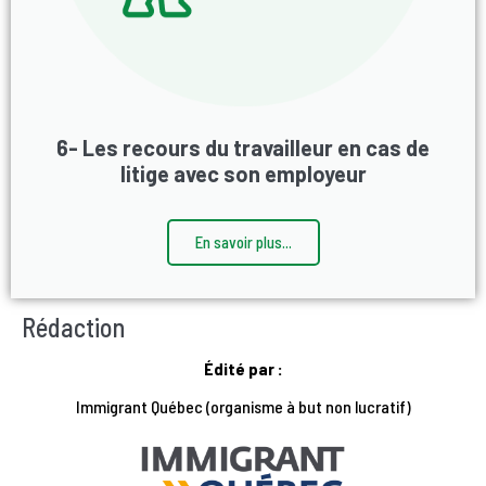
6- Les recours du travailleur en cas de
litige avec son employeur
En savoir plus...
Rédaction
Édité par :
Immigrant Québec (organisme à but non lucratif)